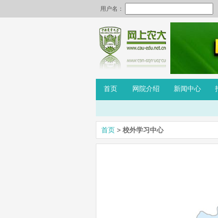
首页
网院介绍
新闻中心
首页
>
校外学习中心