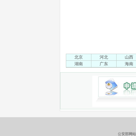
北京
河北
山西
湖南
广东
海南