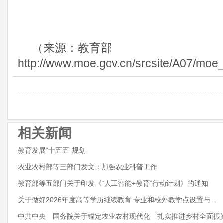
（来源：教育部
http://www.moe.gov.cn/srcsite/A07/mo
相关新闻
教育发展“十五五”规划
农业农村部等三部门发文：加强农业科普工作
教育部等五部门关于印发《“人工智能+教育”行动计划》的通知
关于做好2026年度高等学历继续教育 专业和校外教学点设置与...
中共中央 国务院关于锚定农业农村现代化 扎实推进乡村全面振兴.