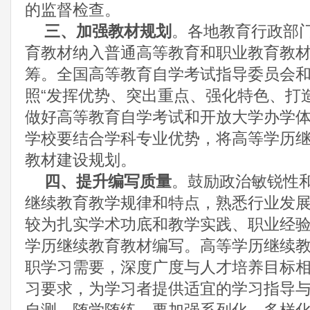
的监督检查。
三、加强教材规划
。各地教育行政部
育教材纳入普通高等教育和职业教育教
筹。全国高等教育自学考试指导委员会
照
“发挥优势、突出重点、强化特色、打
做好高等教育自学考试和开放大学办学
学校要结合学科专业优势，将高等学历
教材建设规划。
四、提升编写质量
。鼓励政治敏锐性
继续教育教学规律和特点，熟悉行业发
较为扎实学术功底和教学实践、职业经
学历继续教育教材编写。高等学历继续
职学习需要，深度广度与人才培养目标
习要求，为学习者提供适宜的学习指导