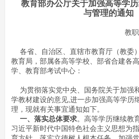
教育部办公厅关于加强高等学历
与管理的通知
教职
各省、自治区、直辖市教育厅（教委
教育局，部属各高等学校、部省合建各
学、教育部考试中心：
为贯彻落实党中央、国务院关于加强
学教材建设的意见
,
进一步加强高等学历
理，现就有关事宜通知如下。
一、落实总体要求
。高等学历继续教
习近平新时代中国特色社会主义思想为
育方针，落实立德树人根本任务，加强