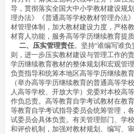
导，贯彻落实全国大中小学教材建设规
理办法》《普通高等学校教材管理办法
材管理体制，加大教材建设力度，严格
材育人功能，服务高等学历继续教育提
二、压实管理责任
。坚持
“谁编写谁负
则，进一步压实教材建设与管理工作的
学历继续教育教材的整体规划和宏观管
负责指导和统筹本地区高等学历继续教
（举办高等学历继续教育的普通高等学
人高等学校、开放大学）党委对本校高
作负总责。高等教育自学考试教材在教
等教育自学考试指导委员会统筹管理，
试委员会具体负责。有关管理部门、学
和评价机制，加强对教材规划、编写、