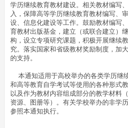
学历继续教育教材建设。相关教材编写
入，保障高等学历继续教育教材编写、
设、信息化建设等工作。鼓励教材编写
育教材出版基金，建立（或联合建立）
构，设立专项研究课题，积极开展继续
究。落实国家和省级教材奖励制度，加
的支持。
本通知适用于高校举办的各类学历继
和高等教育自学考试等使用的各种形式
以及作为教材内容组成部分的教学材料
资源、图册等）。有关学校举办的非学
参照本通知执行。