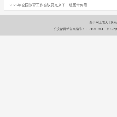
2026年全国教育工作会议要点来了，组图带你看