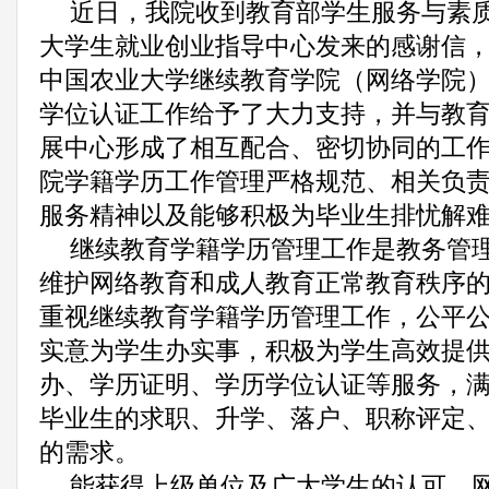
近日，我院收到教育部学生服务与素
大学生就业创业指导中心发来的感谢信
中国农业大学继续教育学院（网络学院
学位认证工作给予了大力支持，并与教
展中心形成了相互配合、密切协同的工
院学籍学历工作管理严格规范、相关负
服务精神以及能够积极为毕业生排忧解
继续教育学籍学历管理工作是教务管
维护网络教育和成人教育正常教育秩序
重视继续教育学籍学历管理工作，公平
实意为学生办实事，积极为学生高效提
办、学历证明、学历学位认证等服务，
毕业生的求职、升学、落户、职称评定
的需求。
能获得上级单位及广大学生的认可，