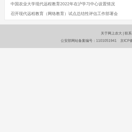
中国农业大学现代远程教育2022年在沪学习中心设置情况
召开现代远程教育（网络教育）试点总结性评估工作部署会