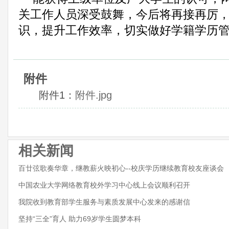
关工作人员深受鼓舞，今后将再接再厉
识，提升工作效率，切实做好学籍学历
附件
附件1：
附件.jpg
相关新闻
百廿弦歌奏华章，继教薪火映初心--校庆学历继续教育校友座谈会
中国农业大学网络教育校外学习中心线上会议顺利召开
我院收到教育部学生服务与素质发展中心发来的感谢信
坚持“三全”育人 助力69岁学生圆梦本科