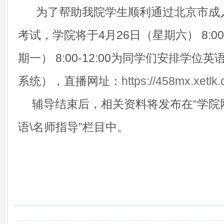
为了帮助我院学生顺利通过北京市成
考试，学院
将
于
4月26日（星期六） 8:00-
期一） 8:00-12:00为同学们安排学
系统）
，
直播网址：
https://458mx.xetlk.
辅导结束后，相关资料将发布在
“学院
语\名师指导”栏目中。