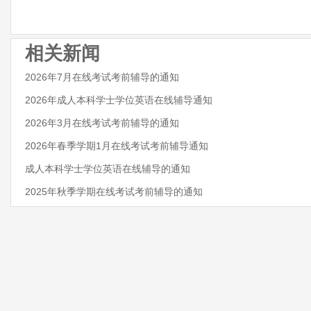
相关新闻
2026年7月在线考试考前辅导的通知
2026年成人本科学士学位英语在线辅导通知
2026年3月在线考试考前辅导的通知
2026年春季学期1月在线考试考前辅导通知
成人本科学士学位英语在线辅导的通知
2025年秋季学期在线考试考前辅导的通知