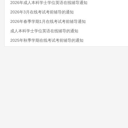
2026年成人本科学士学位英语在线辅导通知
2026年3月在线考试考前辅导的通知
2026年春季学期1月在线考试考前辅导通知
成人本科学士学位英语在线辅导的通知
2025年秋季学期在线考试考前辅导的通知