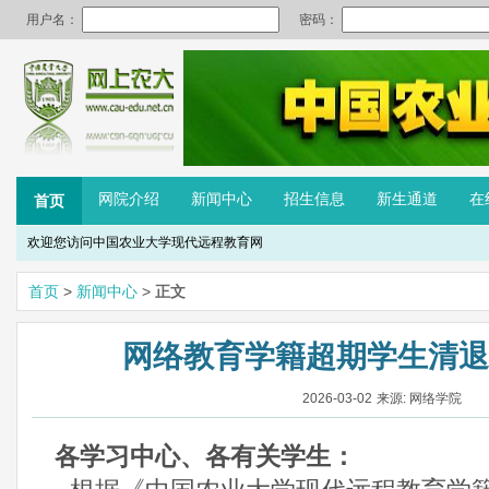
网院介绍
新闻中心
招生信息
新生通道
在
首页
欢迎您访问中国农业大学现代远程教育网
首页
>
新闻中心
>
正文
网络教育学籍超期学生清退
2026-03-02
来源: 网络学院
各学习中心、各有关学生：