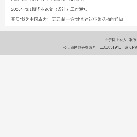
2026年第1期毕业论文（设计）工作通知
开展“我为中国农大‘十五五’献一策”建言建议征集活动的通知