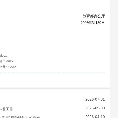
教育部办公厅
2026年3月30日
ocx
.docx
排.docx
2026-07-01
2026-05-09
科普工作
2026-04-10
+教育”行动计划》的通知