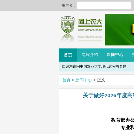
网院介绍
新闻中心
首页
欢迎您访问中国农业大学现代远程教育网
首页
>
新闻中心
>
正文
关于做好2026年度高
教育部办
专业