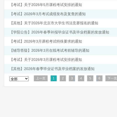
【考试】关于2026年5月课程考试安排的通知
【考试】2026年3月考试成绩发布及复查的通知
【其他】关于2026年北京市大学生书法竞赛报名的通知
【学院公告】2026年春季补报毕业证书及毕业档案的发放通知
【考试】2026年3月课程考试特殊要求的通知
【辅导答疑】2026年3月在线考试考前辅导的通知
【考试】关于2026年3月课程考试安排的通知
【其他】2026年春季毕业证书及毕业档案的发放通知
上一页
1
2
3
4
5
6
下一页