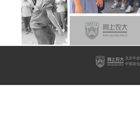
北京中
中国农业